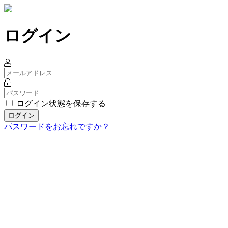
ログイン
ログイン状態を保存する
ログイン
パスワードをお忘れですか？